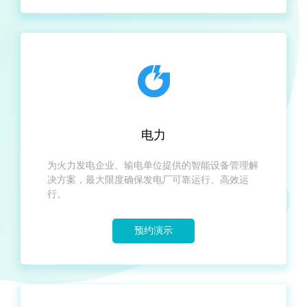
电力
为火力发电企业、输电单位提供的智能设备管理解
决方案，最大限度确保发电厂可靠运行、高效运
行。
预约演示