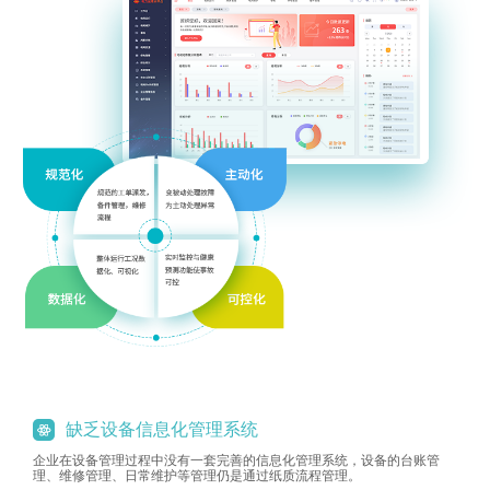
缺乏设备信息化管理系统
企业在设备管理过程中没有一套完善的信息化管理系统，设备的台账管
理、维修管理、日常维护等管理仍是通过纸质流程管理。