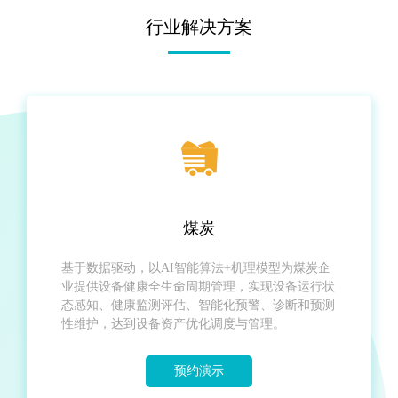
行业解决方案
煤炭
基于数据驱动，以AI智能算法+机理模型为煤炭企
业提供设备健康全生命周期管理，实现
设备运行状
态感知、健康监测评估、智能化预警、诊断和预测
性维护，达到设备资产优化调度与管理。
预约演示