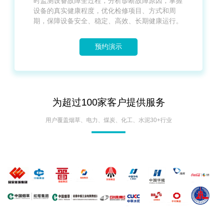
时监测设备故障
全过程，分析诊断故障原因，掌握
设备的真实健康程度，优化检修项目、方式和周
期，
保障设备安全、稳定、高效、长期健康运行。
预约演示
为超过100家客户提供服务
用户覆盖烟草、电力、煤炭、化工、水泥30+行业