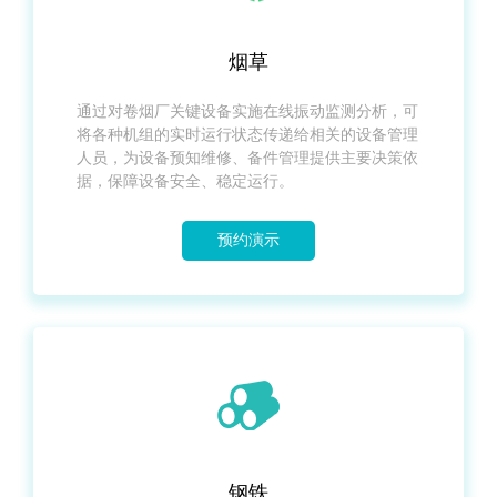
烟草
通过对卷烟厂关键设备实施在线振动监测分析，可
将各种机组的实时运行状态传递给相关的设备管理
人员，为设备预知维修、备件管理提供主要决策依
据，保障设备安全、稳定运行。
预约演示
钢铁