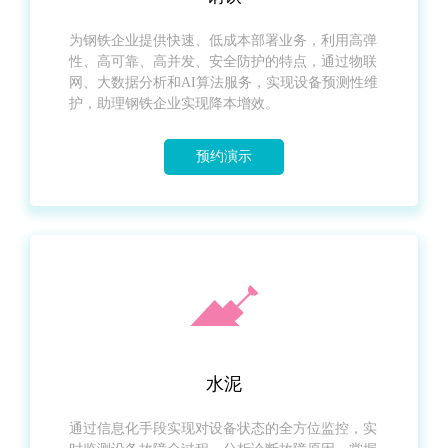
为钢铁企业提供快速、低成本部署业务，利用高弹
性、高可靠、高并发、安全防护的特点，通过物联
网、大数据分析和AI算法服务，实现设备预测性维
护，助理钢铁企业实现降本增效。
预约演示
水泥
通过信息化手段实现对设备状态的全方位监控，实