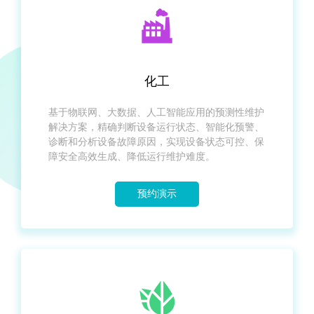
化工
基于物联网、大数据、人工智能应用的预测性维护
解决方案，精确判断设备运行状态、智能化预警、
诊断和分析设备故障原因，实现设备状态可控、保
障安全高效生成、降低运行维护难度。
预约演示